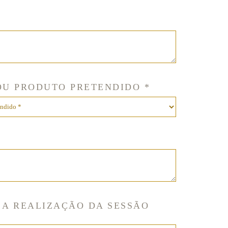
OU PRODUTO PRETENDIDO *
 A REALIZAÇÃO DA SESSÃO