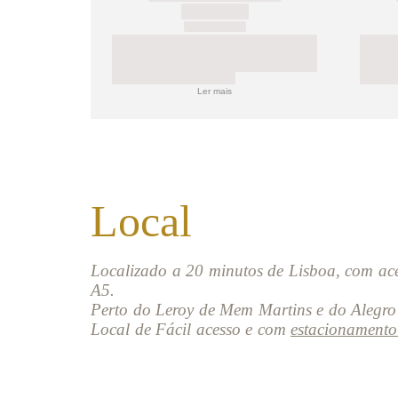
Ler mais
Local
Localizado a 20 minutos de Lisboa, com ac
A5.
Perto do Leroy de Mem Martins e do Alegro 
Local de Fácil acesso e com
estacionamento