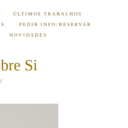
ÚLTIMOS TRABALHOS
RS
PEDIR INFO/RESERVAR
NOVIDADES
bre Si
l