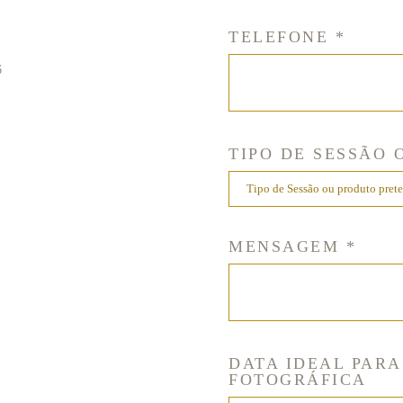
TELEFONE *
6
TIPO DE SESSÃO 
MENSAGEM *
DATA IDEAL PARA
FOTOGRÁFICA