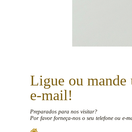
Ligue ou mande
e-mail!
Preparados para nos visitar?
Por favor forneça-nos o seu telefone ou e-ma