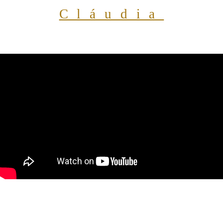
Cláudia