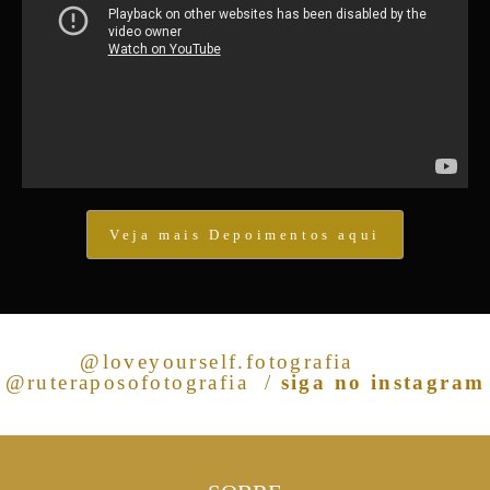
Veja mais Depoimentos aqui
@loveyourself.fotografia
@ruteraposofotografia
/
siga no instagram