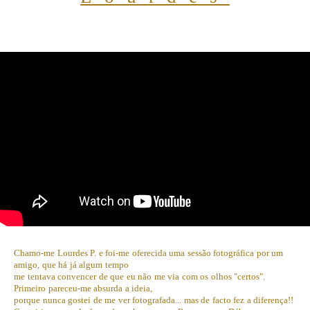
Chamo-me Lourdes P. e foi-me oferecida uma sessão fotográfica por um
amigo, que há já algum tempo
me tentava convencer de que eu não me via com os olhos "certos".
Primeiro pareceu-me absurda a ideia,
porque nunca gostei de me ver fotografada... mas de facto fez a diferença!!