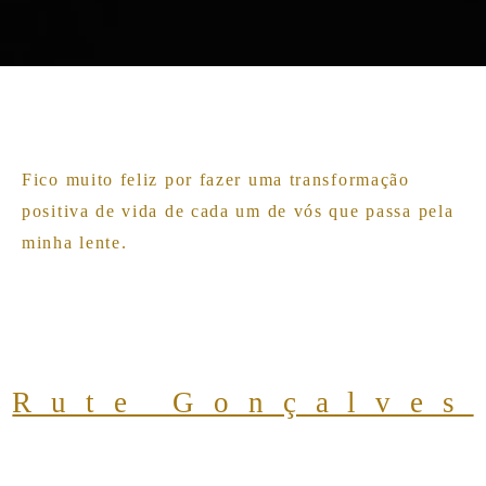
Fico muito feliz por fazer uma transformação
positiva de vida de cada um de vós que passa pela
minha lente.
Rute Gonçalves