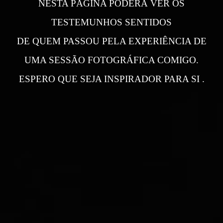
NESTA PÁGINA PODERÁ VER OS
TESTEMUNHOS SENTIDOS
DE QUEM PASSOU PELA EXPERIÊNCIA DE
UMA SESSÃO FOTOGRÁFICA COMIGO.
ESPERO QUE SEJA INSPIRADOR PARA SI .