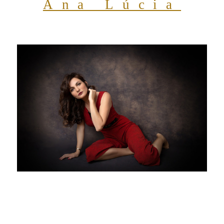
Ana Lúcia