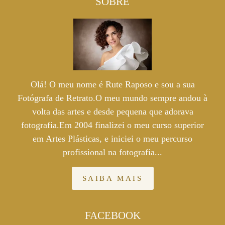
SOBRE
Olá! O meu nome é Rute Raposo e sou a sua
Fotógrafa de Retrato.O meu mundo sempre andou à
volta das artes e desde pequena que adorava
fotografia.Em 2004 finalizei o meu curso superior
em Artes Plásticas, e iniciei o meu percurso
profissional na fotografia...
SAIBA MAIS
FACEBOOK