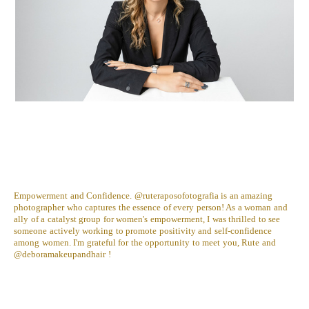
Empowerment and Confidence. @ruteraposofotografia is an amazing
photographer who captures the essence of every person! As a woman and
ally of a catalyst group for women's empowerment, I was thrilled to see
someone actively working to promote positivity and self-confidence
among women. I'm grateful for the opportunity to meet you, Rute and
@deboramakeupandhair !