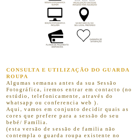
CONSULTA E UTILIZAÇÃO DO GUARDA
ROUPA
Algumas semanas antes da sua Sessão
Fotográfica,
iremos entrar em contacto (no
estúdio, telefonicamente, através do
whatsapp ou conferencia web ).
Aqui, vamos em conjunto decidir quais as
cores que prefere para a sessão do seu
bebé/ Família.
(esta versão de sessão de familia não
contempla o guarda roupa existente no