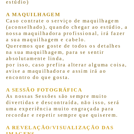
estúdio)
A MAQUILHAGEM
Caso contrate o serviço de maquilhagem
(aconselhado), quando chegar ao estúdio, a
nossa maquilhadora profissional, irá fazer
a sua maquilhagem e cabelo.
Queremos que goste de todos os detalhes
na sua maquilhagem, para se sentir
absolutamente linda,
por isso, caso prefira alterar alguma coisa,
avise a maquilhadora e assim irá ao
encontro do que gosta.
A SESSÃO FOTOGRÁFICA
As nossas Sessões são sempre muito
divertidas e descontraída, não isso, será
uma experiência muito engraçada para
recordar e repetir sempre que quiserem.
A REVELAÇÃO
/VISUALIZAÇÃO DAS
IMAGENS