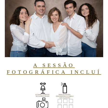
A
SESSÃO
FOTOGRÁFICA INCLUÍ