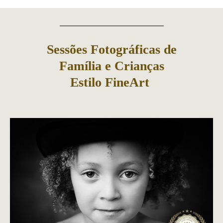
Sessões Fotográficas de
Família e Crianças
Estilo FineArt