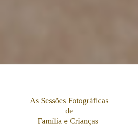
As Sessões Fotográficas
de
Família e Crianças