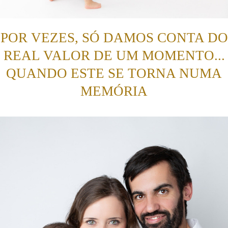
POR VEZES, SÓ DAMOS CONTA DO
REAL VALOR DE UM MOMENTO...
QUANDO ESTE SE TORNA NUMA
MEMÓRIA