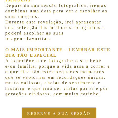
Depois da sua sessão fotográfica, iremos
combinar uma data para ver e escolher as
suas imagens.
Durante esta revelação, irei apresentar
uma selecção das melhores fotografias e
poderá escolher as suas
imagens favoritas.
O MAIS IMPORTANTE - LEMBRAR ESTE
DIA TÃO ESPECIAL
A experiência de fotografar o seu bebé
e/ou família, porque a vida assa a correr e
o que fica são estes pequenos momentos
que se vãotornar em recordações únicas,
muito valiosas, cheias de sentimento e
história, e que irão ser vistas por si e por
gerações vindoras, com muito carinho.
RESERVE A SUA SESSÃO