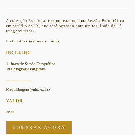
A colecção Essencial é composta por uma Sessão Fotográfica
em estúdio de 1h, que será pensada para um resultado de 15
imagens finais.
Incluí duas mudas de roupa.
INCLUIDO
1 hora
de Sessão Fotográfica
15 Fotografias digitais
_____________
Maquilhagem
(valor extra)
VALOR
265€
COMPRAR AGORA