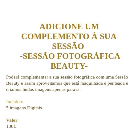
ADICIONE UM
COMPLEMENTO À SUA
SESSÃO
-SESSÃO FOTOGRÁFICA
BEAUTY-
Poderá complementar a sua sessão fotográfica com uma Sessão
Beauty e assim aproveitamos que está maquilhada e penteada e
criamos lindas imagens apenas para si.
Incluido:
5 imagens Digitais
Valor
130€