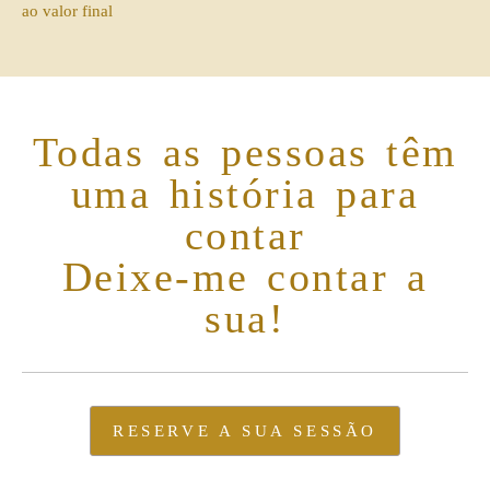
ao valor final
Todas as pessoas têm
uma história para
contar
Deixe-me contar a
sua!
RESERVE A SUA SESSÃO