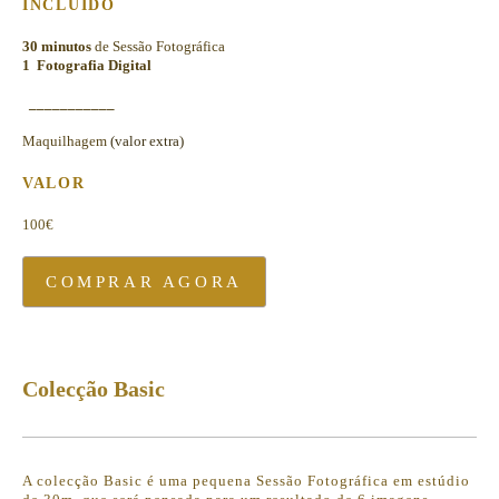
INCLUIDO
30 minutos
de Sessão Fotográfica
1 Fotografia Digital
___________
Maquilhagem
(valor extra)
VALOR
100€
COMPRAR AGORA
Colecção Basic
A colecção Basic é uma pequena Sessão Fotográfica em estúdio