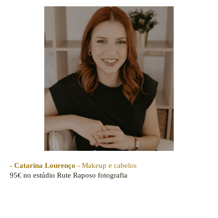
- Catarina Lourenço -
Makeup e cabelos
95€
no estúdio Rute Raposo fotografia