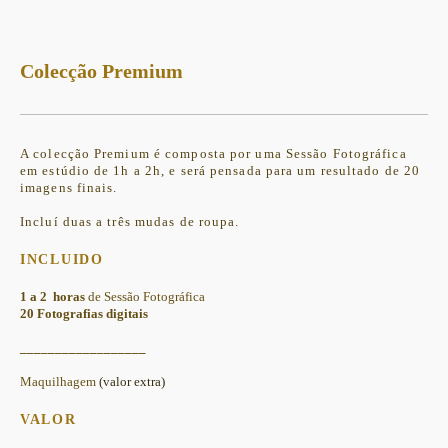
Colecção Premium
A colecção Premium é composta por uma Sessão Fotográfica
em estúdio de 1h a 2h, e será pensada para um resultado de 20
imagens finais.
Incluí duas a três mudas de roupa.
INCLUIDO
1 a 2 horas
de Sessão Fotográfica
20 Fotografias digitais
__________________
Maquilhagem
(valor extra)
VALOR