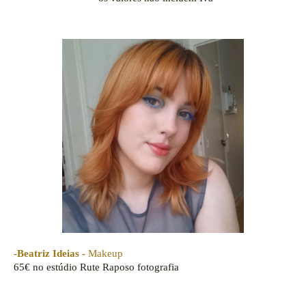
-Beatriz Ideias -
Makeup
65€
no estúdio Rute Raposo fotografia