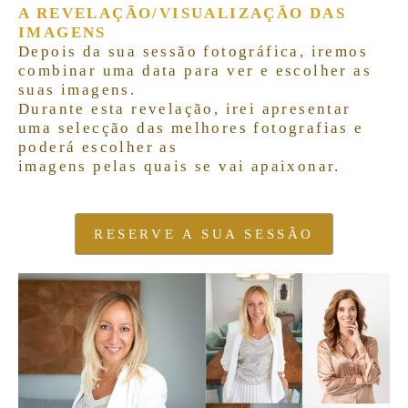
A REVELAÇÃO
/VISUALIZAÇÃO DAS
IMAGENS
Depois da sua sessão fotográfica, iremos
combinar uma data para ver e escolher as
suas imagens.
Durante esta revelação, irei apresentar
uma selecção das melhores fotografias e
poderá escolher as
imagens pelas quais se vai apaixonar.
RESERVE A SUA SESSÃO