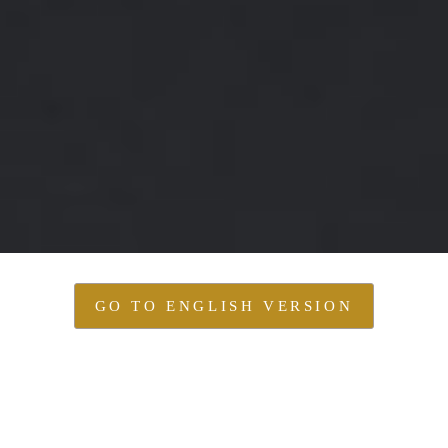
GO TO ENGLISH VERSION