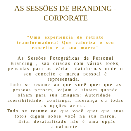
AS SESSÕES DE BRANDING -
CORPORATE
"Uma experiência de retrato
transformadora!
Que valoriza o seu
conceito e a sua marca"
As Sessões Fotográficas de Personal
Branding , são criadas com vários looks,
pensadas para as várias plataformas onde o
seu conceito e marca pessoal é
representada.
Tudo se resume ao que você quer que as
pessoas pensem, vejam e sintam quando
olham para sua imagem: Autoridade,
acessibilidade, confiança, liderança ou todas
as opções acima.
Tudo se resume ao que você quer que suas
fotos digam sobre você na sua marca.
Estar desatualizado não é uma opção
atualmente.