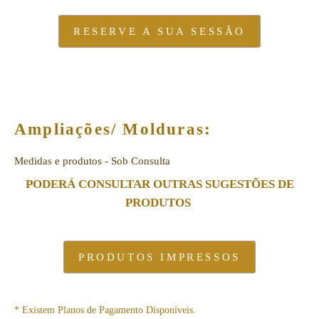
RESERVE A SUA SESSÃO
Ampliações/ Molduras:
Medidas e produtos - Sob Consulta
PODERÁ CONSULTAR OUTRAS SUGESTÕES DE
PRODUTOS
PRODUTOS IMPRESSOS
* Existem Planos de Pagamento Disponíveis.