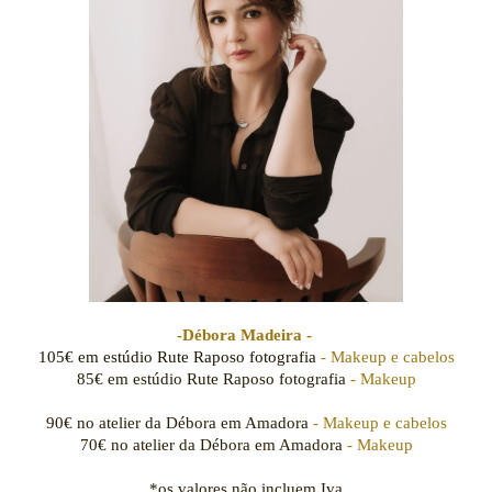
-Débora Madeira -
105€ em estúdio Rute Raposo fotografia
- Makeup e cabelos
85€ em estúdio Rute Raposo fotografia
- Makeup
90€ no atelier da Débora em Amadora
- Makeup e cabelos
70€ no atelier da Débora em Amadora
- Makeup
*os valores não incluem Iva