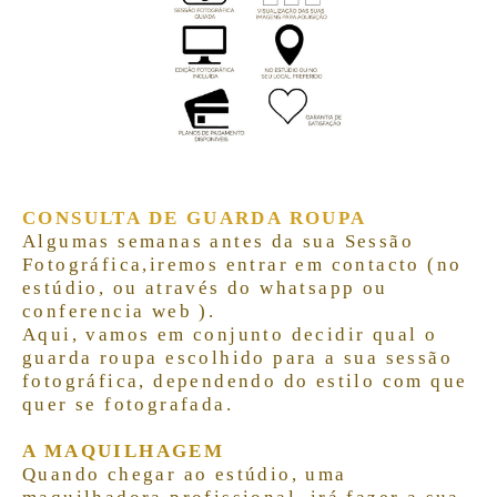
CONSULTA DE GUARDA ROUPA
Algumas semanas antes da sua Sessão
Fotográfica,
iremos entrar em contacto (no
estúdio, ou através do whatsapp ou
conferencia web ).
Aqui, vamos em conjunto decidir qual o
guarda roupa escolhido para a sua sessão
fotográfica,
dependendo do estilo com que
quer se fotografada.
A MAQUILHAGEM
Quando chegar ao estúdio, uma