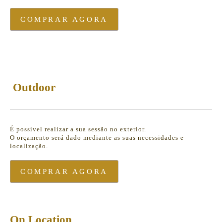
COMPRAR AGORA
Outdoor
É possível realizar a sua sessão no exterior.
O orçamento será dado mediante as suas necessidades e
localização.
COMPRAR AGORA
On Location