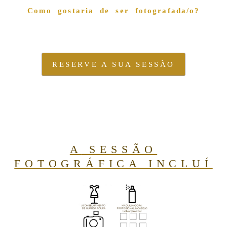
Como gostaria de ser fotografada/o?
RESERVE A SUA SESSÃO
A
SESSÃO
FOTOGRÁFICA INCLUÍ