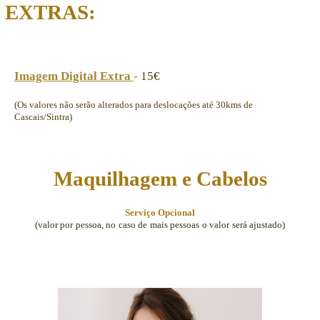
EXTRAS:
Imagem Digital Extra
-
15€
(Os valores não serão alterados para deslocações até 30kms de
Cascais/Sintra)
Maquilhagem e Cabelos
Serviço Opcional
(valor por pessoa, no caso de mais pessoas o valor será ajustado)