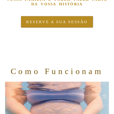
DA VOSSA HISTÓRIA
RESERVE A SUA SESSÃO
Como Funcionam