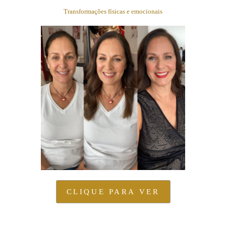
Transformações físicas e emocionais
CLIQUE PARA VER