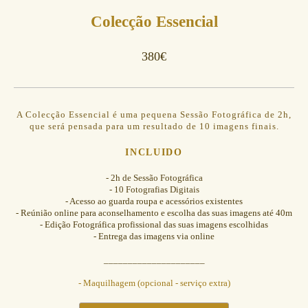
Colecção Essencial
380€
A Colecção Essencial é uma pequena Sessão Fotográfica de 2h,
que será pensada para um resultado de 10 imagens finais.
INCLUIDO
- 2h de Sessão Fotográfica
- 10 Fotografias Digitais
- Acesso ao guarda roupa e acessórios existentes
- Reúnião online para aconselhamento e escolha das suas imagens até 40m
- Edição Fotográfica profissional das suas imagens escolhidas
- Entrega das imagens via online
_____________________
- Maquilhagem (opcional - serviço extra)