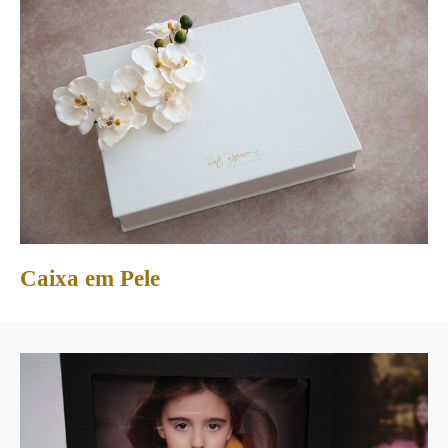
Caixa em Pele