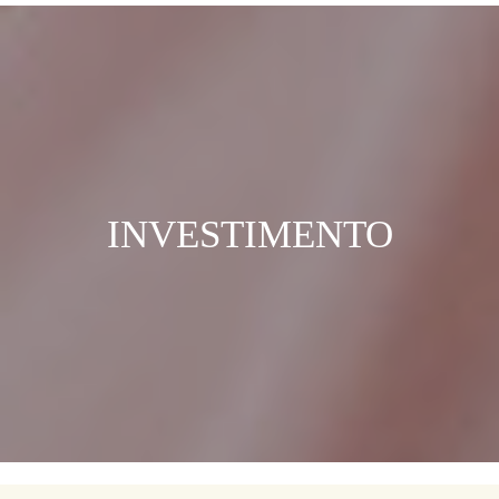
INVESTIMENTO