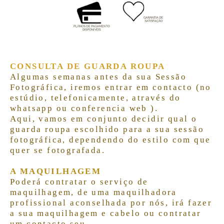
CONSULTA DE GUARDA ROUPA
Algumas semanas antes da sua Sessão
Fotográfica,
iremos entrar em contacto (no
estúdio, telefonicamente, através do
whatsapp ou conferencia web ).
Aqui, vamos em conjunto decidir qual o
guarda roupa escolhido para a sua sessão
fotográfica,
dependendo do estilo com que
quer se fotografada.
A MAQUILHAGEM
Poderá contratar o serviço de
maquilhagem, de uma maquilhadora
profissional aconselhada por nós, irá fazer
a sua maquilhagem e cabelo ou contratar
um contacto seu.