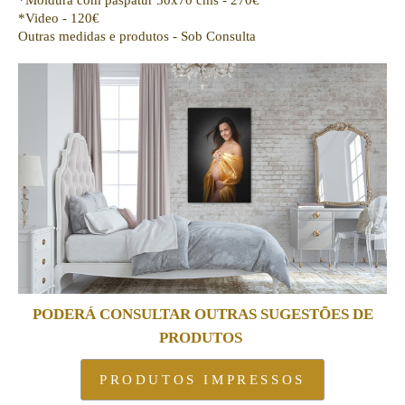
*Video - 120€
Outras medidas e produtos - Sob Consulta
PODERÁ CONSULTAR OUTRAS SUGESTÕES DE
PRODUTOS
PRODUTOS IMPRESSOS