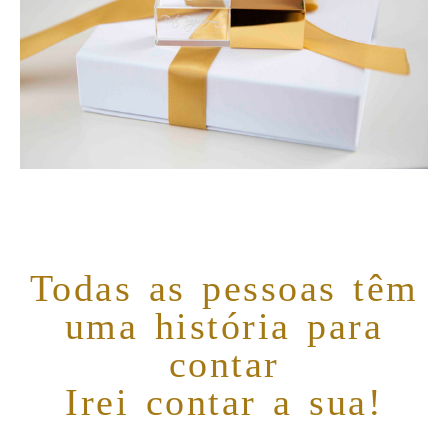
Todas as pessoas têm
uma história para
contar
Irei contar a sua!