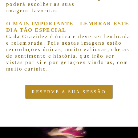
poderá escolher as suas
imagens favoritas.
O MAIS IMPORTANTE - LEMBRAR ESTE
DIA TÃO ESPECIAL
Cada Gravidez é única e deve ser lembrada
e relembrada. Pois nestas imagens estão
recordações únicas, muito valiosas, cheias
de sentimento e história, que irão ser
vistas por si e por gerações vindoras, com
muito carinho.
RESERVE A SUA SESSÃO