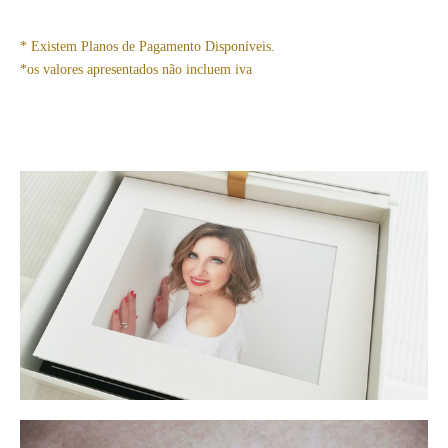
* Existem Planos de Pagamento Disponíveis.
*os valores apresentados não incluem iva