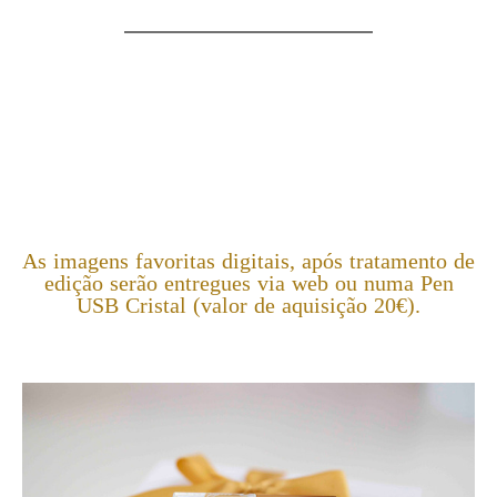
As imagens favoritas digitais, após tratamento de
edição serão entregues via web ou numa Pen
USB Cristal (valor de aquisição 20€).