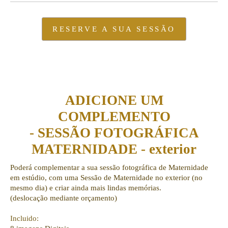
RESERVE A SUA SESSÃO
ADICIONE UM
COMPLEMENTO
- SESSÃO FOTOGRÁFICA
MATERNIDADE - exterior
Poderá complementar a sua sessão fotográfica de Maternidade
em estúdio, com uma Sessão de Maternidade no exterior (no
mesmo dia) e criar ainda mais lindas memórias.
(deslocação mediante orçamento)
Incluido: