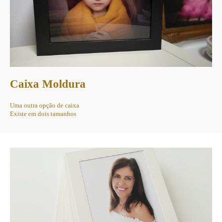
Caixa Moldura
Uma outra opção de caixa
Existe em dois tamanhos