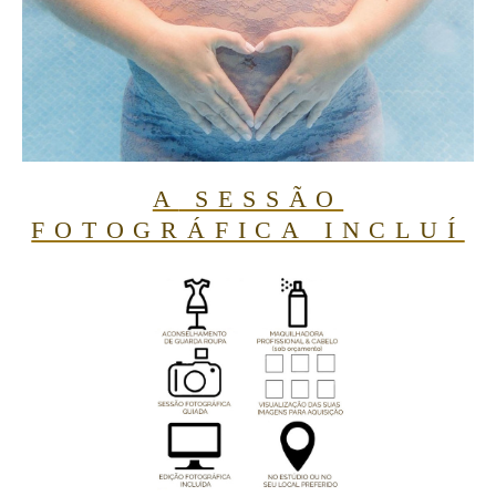
A
SESSÃO
FOTOGRÁFICA INCLUÍ