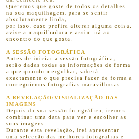
Queremos que goste de todos os detalhes
na sua maquilhagem, para se sentir
absolutamente linda,
por isso, caso prefira alterar alguma coisa,
avise a maquilhadora e assim irá ao
encontro do que gosta.
A SESSÃO FOTOGRÁFICA
Antes de iniciar a sessão fotográfica,
serão dadas todas as informações de forma
a que quando mergulhar, saberá
exactamente o que precisa fazer
de forma a
conseguirmos fotografias maravilhosas.
A REVELAÇÃO
/VISUALIZAÇÃO DAS
IMAGENS
Depois da sua sessão fotográfica, iremos
combinar uma data para ver e escolher as
suas imagens.
Durante esta revelação, irei apresentar
uma selecção das melhores fotografias e