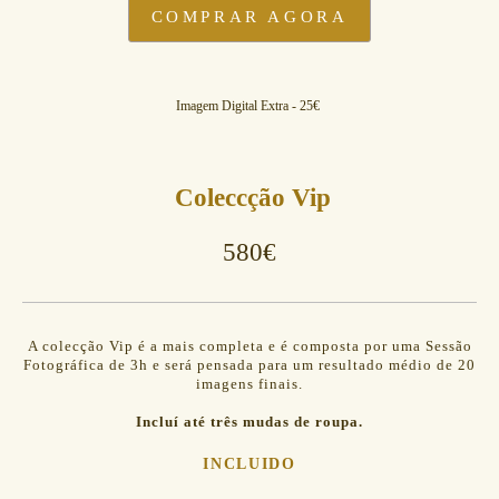
COMPRAR AGORA
Imagem Digital Extra - 25€
Coleccção Vip
580€
A colecção Vip é a mais completa e é composta por uma Sessão
Fotográfica de 3h e será pensada para um resultado médio de 20
imagens finais.
Incluí até três mudas de roupa.
INCLUIDO