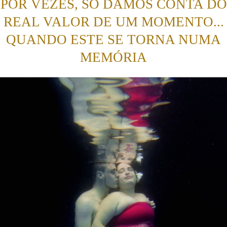
POR VEZES, SÓ DAMOS CONTA DO
REAL VALOR DE UM MOMENTO...
QUANDO ESTE SE TORNA NUMA
MEMÓRIA