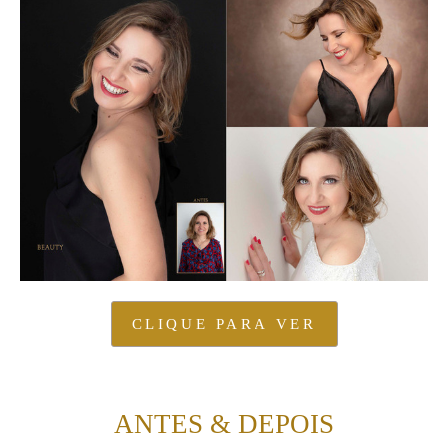
CLIQUE PARA VER
ANTES & DEPOIS