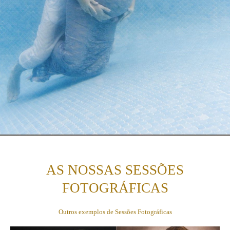
AS NOSSAS SESSÕES
FOTOGRÁFICAS
Outros exemplos de Sessões Fotográficas