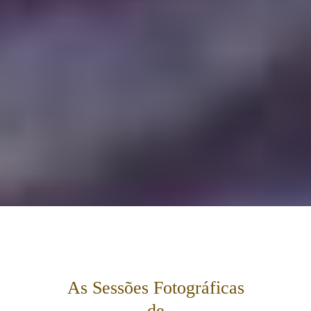
As Sessões Fotográficas
de