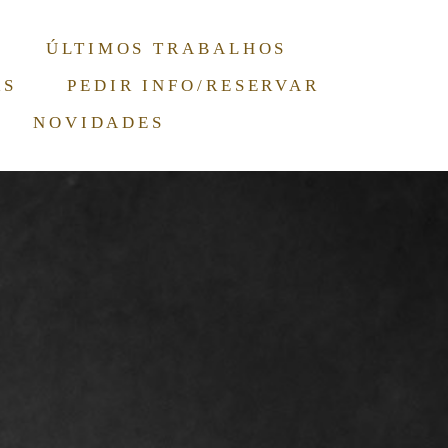
ÚLTIMOS TRABALHOS
RS
PEDIR INFO/RESERVAR
NOVIDADES