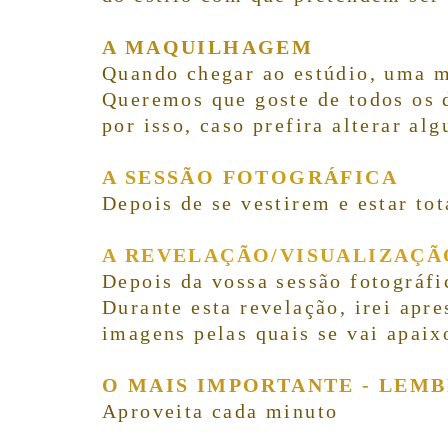
A MAQUILHAGEM
Quando chegar ao estúdio, uma m
Queremos que goste de todos os d
por isso, caso prefira alterar al
A SESSÃO FOTOGRÁFICA
Depois de se vestirem e estar to
A REVELAÇÃO
/VISUALIZAÇÃ
Depois da vossa sessão fotográfi
Durante esta revelação, irei apr
imagens pelas quais se vai apaix
O MAIS IMPORTANTE - LEMB
Aproveita cada minuto