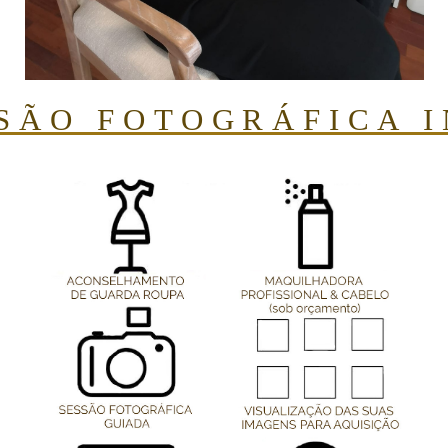
SÃO FOTOGRÁFICA I