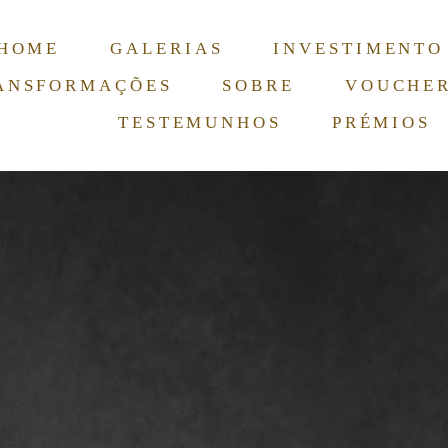
HOME
GALERIAS
INVESTIMENTO
ANSFORMAÇÕES
SOBRE
VOUCHE
TESTEMUNHOS
PRÉMIOS