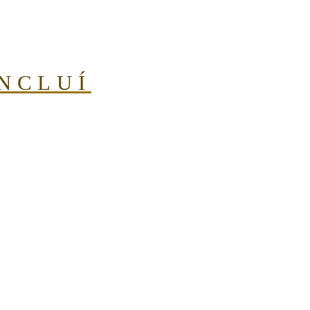
NCLUÍ