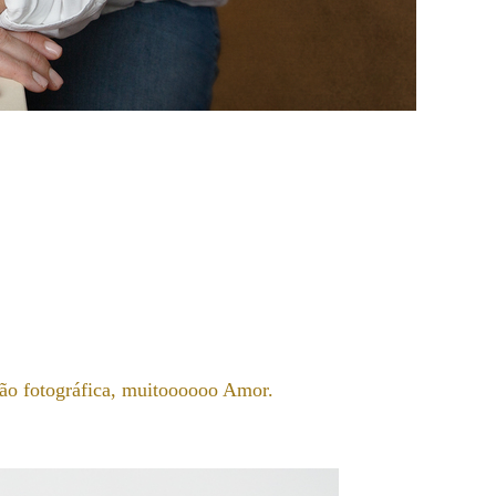
são fotográfica, muitoooooo Amor.