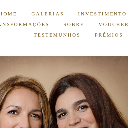
HOME
GALERIAS
INVESTIMENTO
ANSFORMAÇÕES
SOBRE
VOUCHE
TESTEMUNHOS
PRÉMIOS