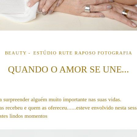
BEAUTY
ESTÚDIO RUTE RAPOSO FOTOGRAFIA
QUANDO O AMOR SE UNE...
 surpreender alguém muito importante nas suas vidas.
s recebeu e quem as ofereceu......esteve envolvido nesta ses
estes lindos momentos