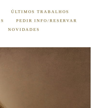
ÚLTIMOS TRABALHOS
RS
PEDIR INFO/RESERVAR
NOVIDADES