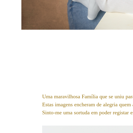
Uma maravilhosa Família que se uniu para
Estas imagens encheram de alegria quem a
Sinto-me uma sortuda em poder registar 