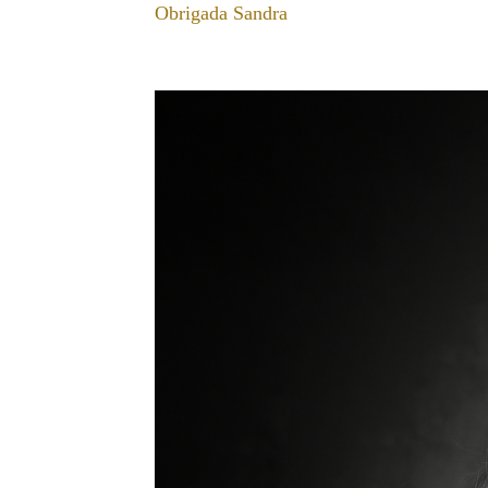
Obrigada Sandra