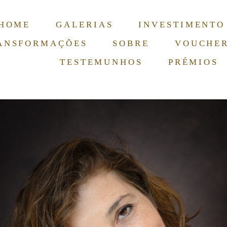
HOME
GALERIAS
INVESTIMENTO
ANSFORMAÇÕES
SOBRE
VOUCHE
TESTEMUNHOS
PRÉMIOS