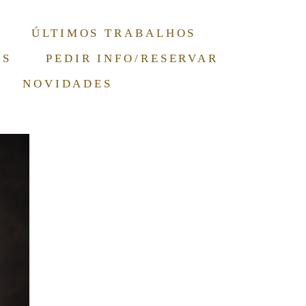
ÚLTIMOS TRABALHOS
RS
PEDIR INFO/RESERVAR
NOVIDADES