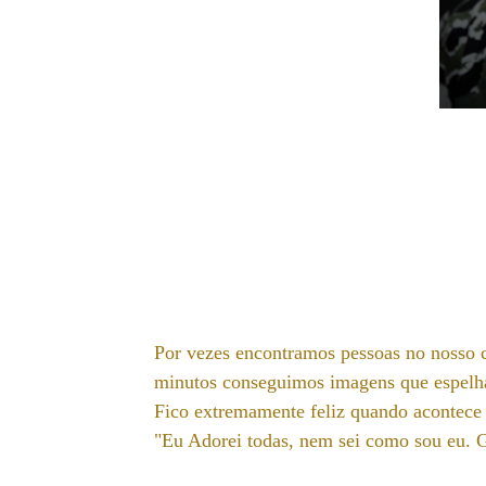
Por vezes encontramos pessoas no nosso 
minutos conseguimos imagens que espelh
Fico extremamente feliz quando acontece 
"Eu Adorei todas, nem sei como sou eu. Gr