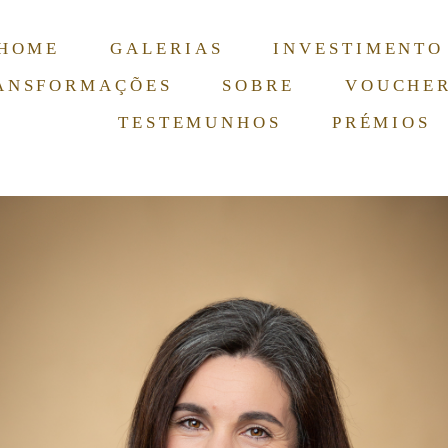
HOME
GALERIAS
INVESTIMENTO
ANSFORMAÇÕES
SOBRE
VOUCHE
TESTEMUNHOS
PRÉMIOS