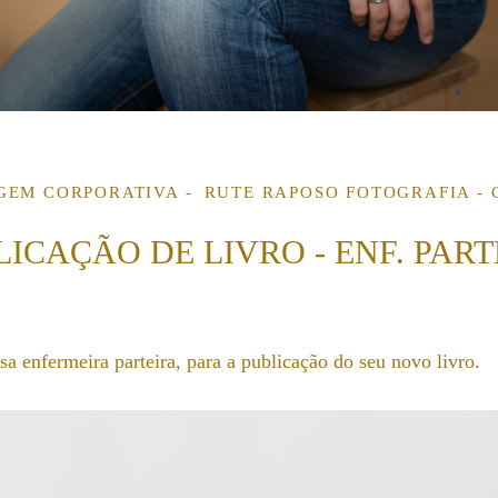
GEM CORPORATIVA
RUTE RAPOSO FOTOGRAFIA - C
LICAÇÃO DE LIVRO - ENF. PART
sa enfermeira parteira, para a publicação do seu novo livro.