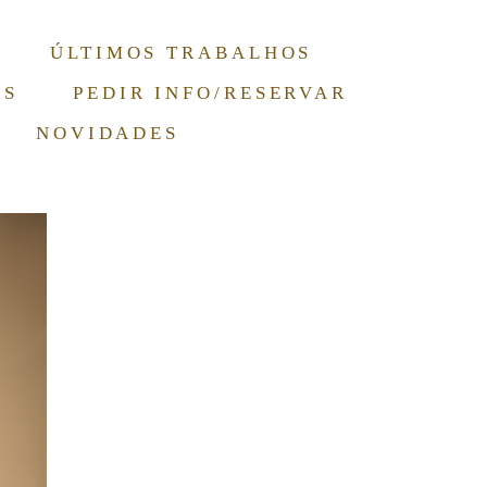
ÚLTIMOS TRABALHOS
RS
PEDIR INFO/RESERVAR
NOVIDADES