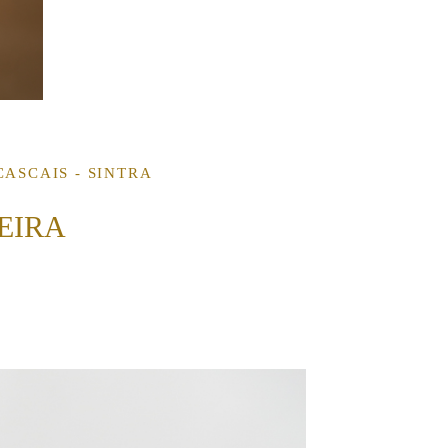
ASCAIS - SINTRA
EIRA