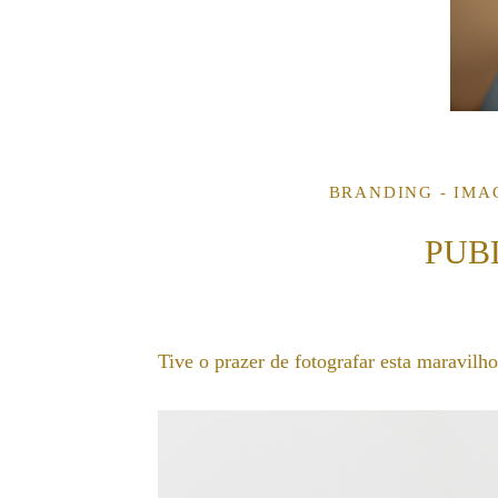
BRANDING - IMA
PUB
Tive o prazer de fotografar esta maravilho