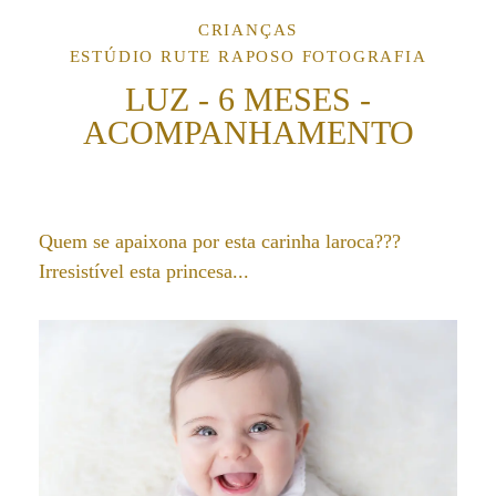
CRIANÇAS
ESTÚDIO RUTE RAPOSO FOTOGRAFIA
LUZ - 6 MESES -
ACOMPANHAMENTO
Quem se apaixona por esta carinha laroca???
Irresistível esta princesa...