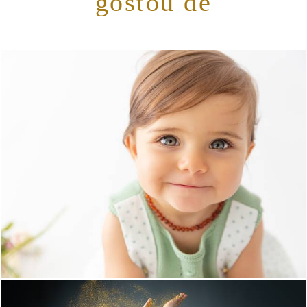
gostou de