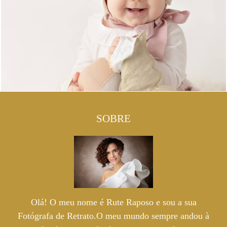
SOBRE
Olá! O meu nome é Rute Raposo e sou a sua
Fotógrafa de Retrato.O meu mundo sempre andou à