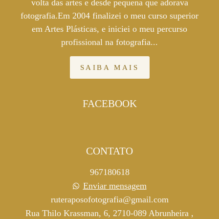
volta das artes e desde pequena que adorava
fotografia.Em 2004 finalizei o meu curso superior
em Artes Plásticas, e iniciei o meu percurso
profissional na fotografia...
SAIBA MAIS
FACEBOOK
CONTATO
967180618
Enviar mensagem
ruteraposofotografia@gmail.com
Rua Thilo Krassman, 6, 2710-089 Abrunheira ,