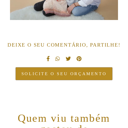
DEIXE O SEU COMENTÁRIO, PARTILHE!
SOLICITE O SEU ORÇAMENTO
Quem viu também