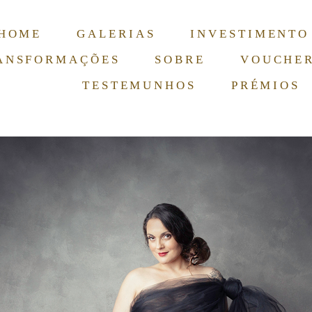
HOME
GALERIAS
INVESTIMENTO
ANSFORMAÇÕES
SOBRE
VOUCHE
TESTEMUNHOS
PRÉMIOS