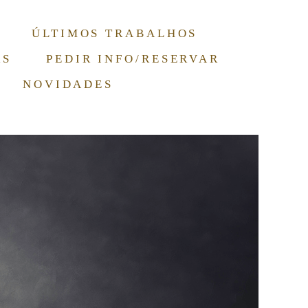
ÚLTIMOS TRABALHOS
RS
PEDIR INFO/RESERVAR
NOVIDADES