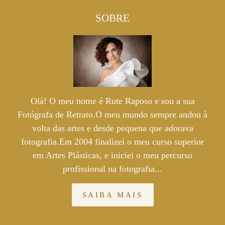
SOBRE
Olá! O meu nome é Rute Raposo e sou a sua
Fotógrafa de Retrato.O meu mundo sempre andou à
volta das artes e desde pequena que adorava
fotografia.Em 2004 finalizei o meu curso superior
em Artes Plásticas, e iniciei o meu percurso
profissional na fotografia...
SAIBA MAIS