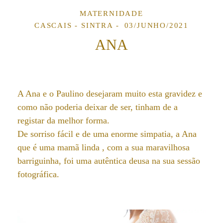
MATERNIDADE
CASCAIS - SINTRA
03/JUNHO/2021
ANA
A Ana e o Paulino desejaram muito esta gravidez e
como não poderia deixar de ser, tinham de a
registar da melhor forma.
De sorriso fácil e de uma enorme simpatia, a Ana
que é uma mamã linda , com a sua maravilhosa
barriguinha, foi uma autêntica deusa na sua sessão
fotográfica.