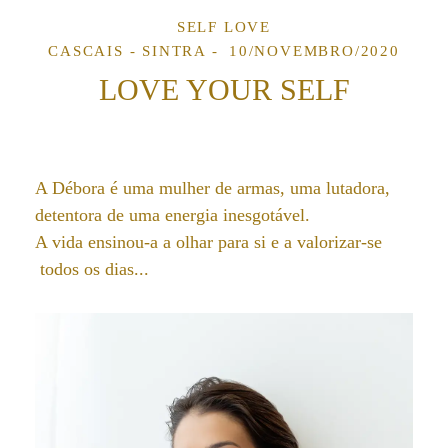
SELF LOVE
CASCAIS - SINTRA
10/NOVEMBRO/2020
LOVE YOUR SELF
A Débora é uma mulher de armas, uma lutadora,
detentora de uma energia inesgotável.
A vida ensinou-a a olhar para si e a valorizar-se
todos os dias...