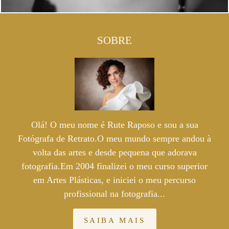
SOBRE
Olá! O meu nome é Rute Raposo e sou a sua
Fotógrafa de Retrato.O meu mundo sempre andou à
volta das artes e desde pequena que adorava
fotografia.Em 2004 finalizei o meu curso superior
em Artes Plásticas, e iniciei o meu percurso
profissional na fotografia...
SAIBA MAIS