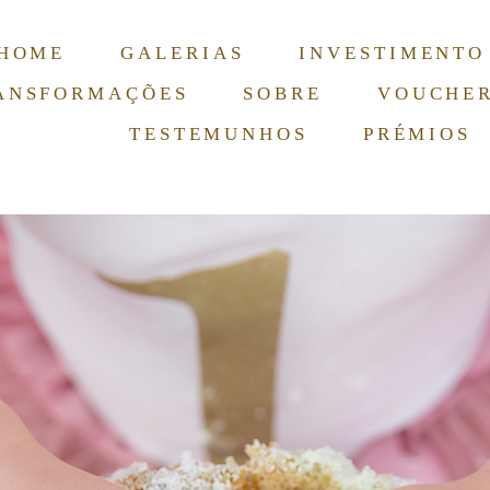
HOME
GALERIAS
INVESTIMENTO
ANSFORMAÇÕES
SOBRE
VOUCHE
TESTEMUNHOS
PRÉMIOS