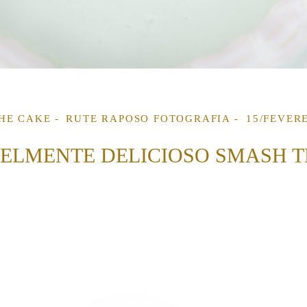
HE CAKE
RUTE RAPOSO FOTOGRAFIA
15/FEVER
ELMENTE DELICIOSO SMASH T