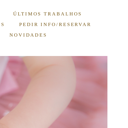
ÚLTIMOS TRABALHOS
RS
PEDIR INFO/RESERVAR
NOVIDADES