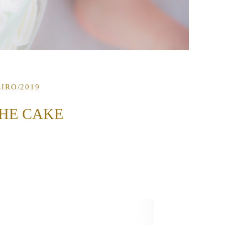
EIRO/2019
HE CAKE