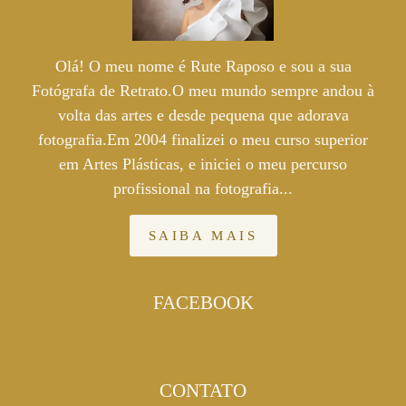
Olá! O meu nome é Rute Raposo e sou a sua
Fotógrafa de Retrato.O meu mundo sempre andou à
volta das artes e desde pequena que adorava
fotografia.Em 2004 finalizei o meu curso superior
em Artes Plásticas, e iniciei o meu percurso
profissional na fotografia...
SAIBA MAIS
FACEBOOK
CONTATO