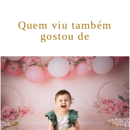
Quem viu também
gostou de