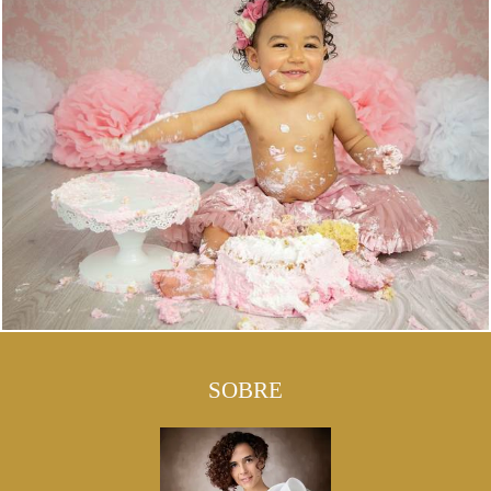
SOBRE