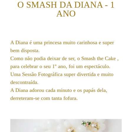
O SMASH DA DIANA - 1
ANO
A Diana é uma princesa muito carinhosa e super
bem disposta.
Como não podia deixar de ser, o Smash the Cake ,
para celebrar o seu 1º ano, foi um espectáculo.
Uma Sessão Fotográfica super divertida e muito
descontraída.
A Diana adorou cada minuto e os papás dela,
derreteram-se com tanta fofura.