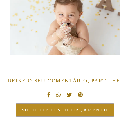
DEIXE O SEU COMENTÁRIO, PARTILHE!
SOLICITE O SEU ORÇAMENTO