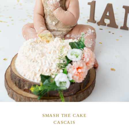
SMASH THE CAKE
CASCAIS