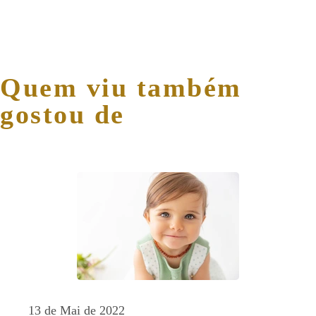
Quem viu também
gostou de
13 de Mai de 2022