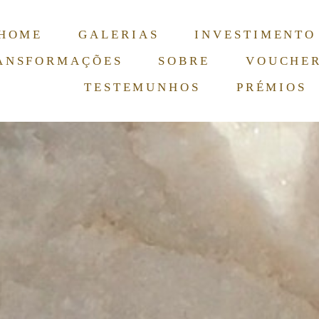
HOME
GALERIAS
INVESTIMENTO
ANSFORMAÇÕES
SOBRE
VOUCHE
TESTEMUNHOS
PRÉMIOS