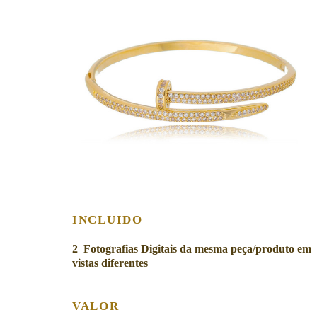
INCLUIDO
2 Fotografias Digitais da mesma peça/produto em
vistas diferentes
VALOR