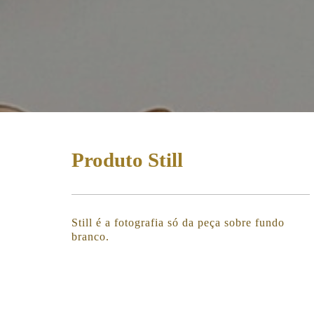
Produto Still
Still é a fotografia só da peça sobre fundo
branco.