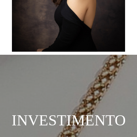
INVESTIMENTO