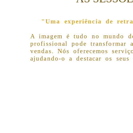
"Uma experiência de retr
A imagem é tudo no mundo do 
profissional pode transformar
vendas. Nós oferecemos serviço
ajudando-o a destacar os seus