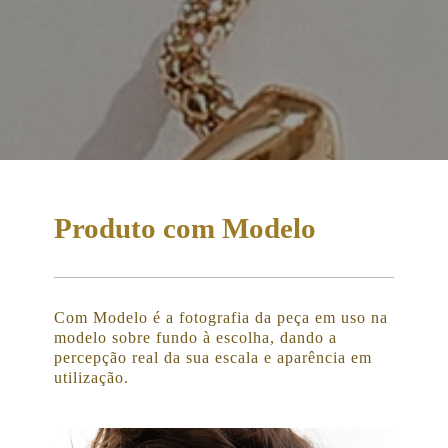
Produto com Modelo
Com Modelo é a fotografia da peça em uso na
modelo sobre fundo à escolha, dando a
percepção real da sua escala e aparência em
utilização.