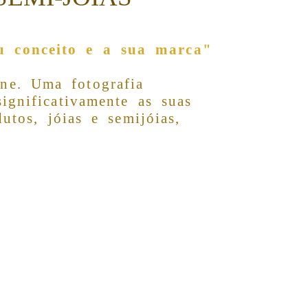
u conceito e a sua marca"
ne. Uma fotografia
ignificativamente as suas
utos, jóias e semijóias,