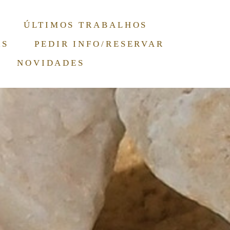
ÚLTIMOS TRABALHOS
RS
PEDIR INFO/RESERVAR
NOVIDADES