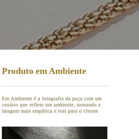
Produto em Ambiente
Em Ambiente é a fotografia da peça com um
cenário que reflete um ambiente, tornando a
imagem mais empática e real para o cliente