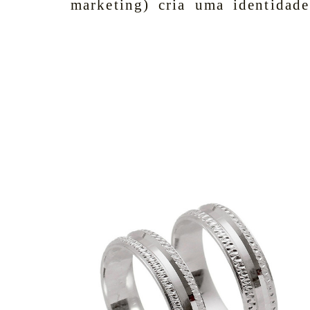
marketing) cria uma identidade