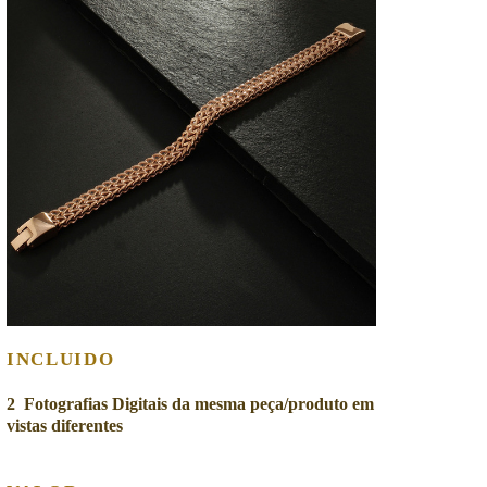
INCLUIDO
2 Fotografias Digitais da mesma peça/produto em
vistas diferentes