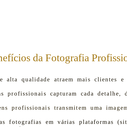
efícios da Fotografia Profissi
e alta qualidade atraem mais clientes 
as profissionais capturam cada detalhe, 
ens profissionais transmitem uma imagem
as fotografias em várias plataformas (sit