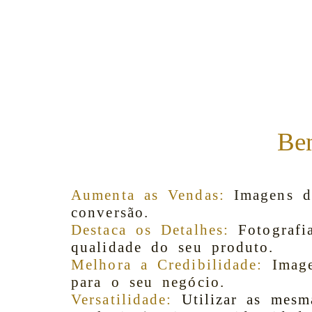
Ben
Aumenta as Vendas:
Imagens d
conversão.
Destaca os Detalhes:
Fotografi
qualidade do seu produto.
Melhora a Credibilidade:
Imag
para o seu negócio.
Versatilidade:
Utilizar as mesm