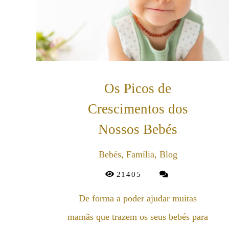
Os Picos de
Crescimentos dos
Nossos Bebés
Bebés, Família, Blog
21405
De forma a poder ajudar muitas
mamãs que trazem os seus bebés para