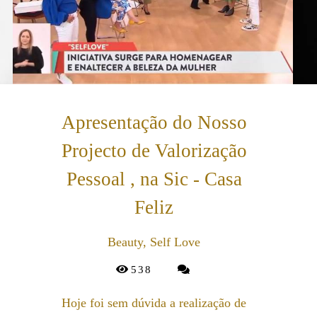
Apresentação do Nosso
Projecto de Valorização
Pessoal , na Sic - Casa
Feliz
Beauty, Self Love
538
Hoje foi sem dúvida a realização de