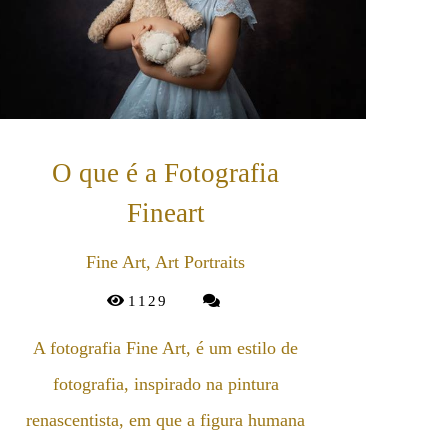
O que é a Fotografia
Fineart
Fine Art, Art Portraits
1129
A fotografia Fine Art, é um estilo de
fotografia, inspirado na pintura
renascentista, em que a figura humana