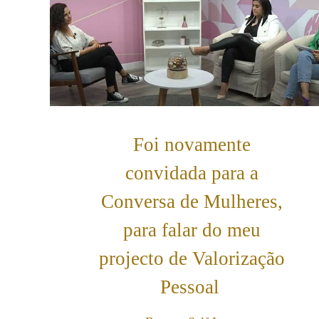
Foi novamente
convidada para a
Conversa de Mulheres,
para falar do meu
projecto de Valorização
Pessoal