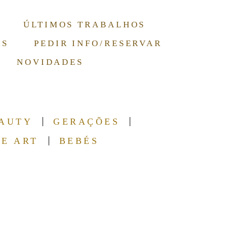
ÚLTIMOS TRABALHOS
RS
PEDIR INFO/RESERVAR
NOVIDADES
AUTY
GERAÇÕES
NE ART
BEBÉS