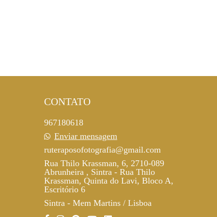
CONTATO
967180618
Enviar mensagem
ruteraposofotografia@gmail.com
Rua Thilo Krassman, 6, 2710-089
Abrunheira , Sintra - Rua Thilo
Krassman, Quinta do Lavi, Bloco A,
Escritório 6
Sintra - Mem Martins / Lisboa