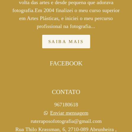
volta das artes e desde pequena que adorava
fotografia.Em 2004 finalizei o meu curso superior
em Artes Plásticas, e iniciei o meu percurso
profissional na fotografia...
SAIBA MAIS
FACEBOOK
CONTATO
967180618
Enviar mensagem
ruteraposofotografia@gmail.com
Rua Thilo Krassman, 6, 2710-089 Abrunheira ,