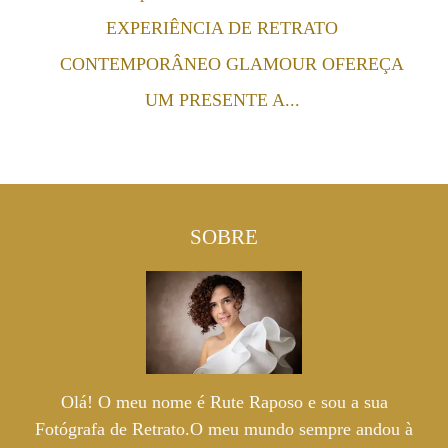
EXPERIÊNCIA DE RETRATO
CONTEMPORÂNEO GLAMOUR OFEREÇA
UM PRESENTE A...
SOBRE
Olá! O meu nome é Rute Raposo e sou a sua
Fotógrafa de Retrato.O meu mundo sempre andou à