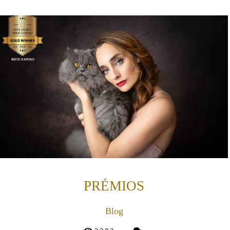
PRÉMIOS
Blog