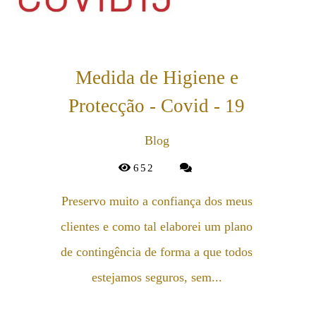
Medida de Higiene e
Protecção - Covid - 19
Blog
652
Preservo muito a confiança dos meus
clientes e como tal elaborei um plano
de contingência de forma a que todos
estejamos seguros, sem...