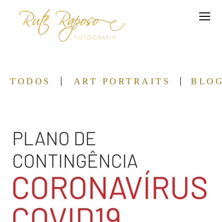
TODOS
ART PORTRAITS
BLO