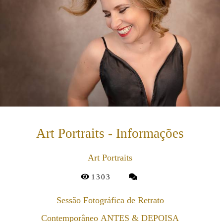
Art Portraits - Informações
Art Portraits
1303
Sessão Fotográfica de Retrato
Contemporâneo ANTES & DEPOISA