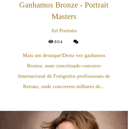
Ganhamos Bronze - Portrait
Masters
Art Portraits
804
Mais um destaque!Desta vez ganhamos
Bronze, num conceituado concurso
Internacional de Fotógrafos profissionais de
Retrato, onde concorrem milhares de...