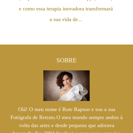
e como essa terapia inovadora transformará
a sua vida de...
SOBRE
Olá! O meu nome é Rute Raposo e sou a sua
Fotógrafa de Retrato.O meu mundo sempre andou à
volta das artes e desde pequena que adorava