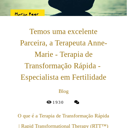
Temos uma excelente
Parceira, a Terapeuta Anne-
Marie - Terapia de
Transformação Rápida -
Especialista em Fertilidade
Blog
1930
O que é a Terapia de Transformação Rápida
| Rapid Transformational Therapy (RTT™)