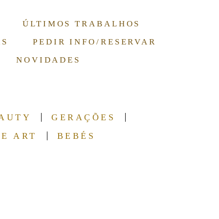
ÚLTIMOS TRABALHOS
RS
PEDIR INFO/RESERVAR
NOVIDADES
AUTY
GERAÇÕES
NE ART
BEBÉS