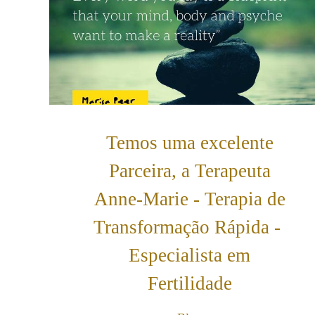
Temos uma excelente
Parceira, a Terapeuta
Anne-Marie - Terapia de
Transformação Rápida -
Especialista em
Fertilidade