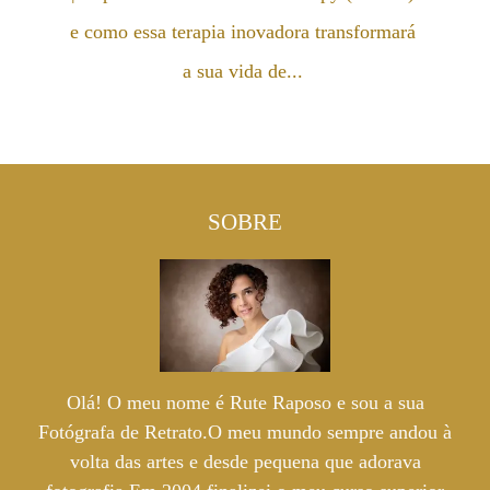
e como essa terapia inovadora transformará
a sua vida de...
SOBRE
Olá! O meu nome é Rute Raposo e sou a sua
Fotógrafa de Retrato.O meu mundo sempre andou à
volta das artes e desde pequena que adorava