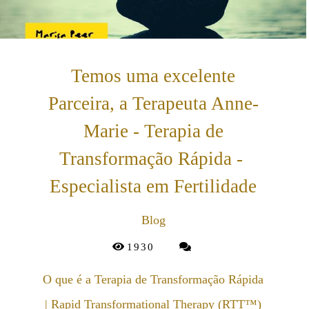
Temos uma excelente
Parceira, a Terapeuta Anne-
Marie - Terapia de
Transformação Rápida -
Especialista em Fertilidade
Blog
1930
O que é a Terapia de Transformação Rápida
| Rapid Transformational Therapy (RTT™)