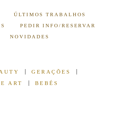
ÚLTIMOS TRABALHOS
RS
PEDIR INFO/RESERVAR
NOVIDADES
AUTY
GERAÇÕES
NE ART
BEBÉS