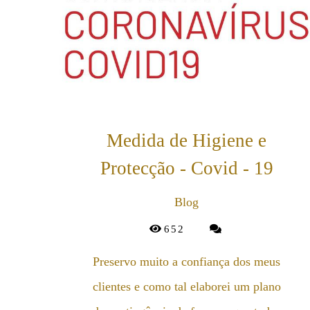
Medida de Higiene e
Protecção - Covid - 19
Blog
652
Preservo muito a confiança dos meus
clientes e como tal elaborei um plano