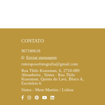
CONTATO
967180618
Enviar mensagem
ruteraposofotografia@gmail.com
Rua Thilo Krassman, 6, 2710-089
Abrunheira , Sintra - Rua Thilo
Krassman, Quinta do Lavi, Bloco A,
Escritório 6
Sintra - Mem Martins / Lisboa