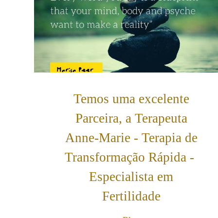
Temos uma excelente
Parceira, a Terapeuta
Anne-Marie - Terapia de
Transformação Rápida -
Especialista em
Fertilidade