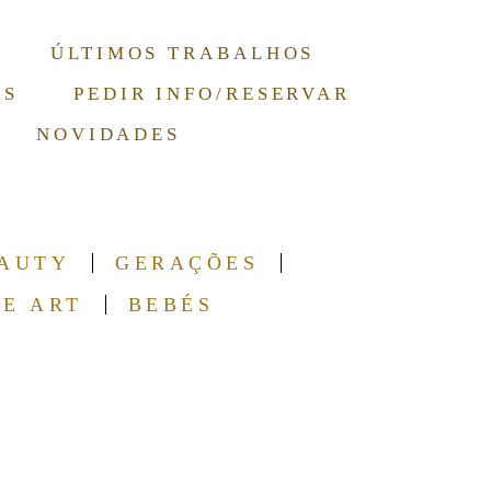
ÚLTIMOS TRABALHOS
RS
PEDIR INFO/RESERVAR
NOVIDADES
AUTY
GERAÇÕES
NE ART
BEBÉS