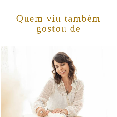
Quem viu também
gostou de