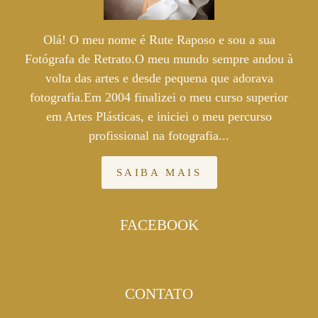
Olá! O meu nome é Rute Raposo e sou a sua
Fotógrafa de Retrato.O meu mundo sempre andou à
volta das artes e desde pequena que adorava
fotografia.Em 2004 finalizei o meu curso superior
em Artes Plásticas, e iniciei o meu percurso
profissional na fotografia...
SAIBA MAIS
FACEBOOK
CONTATO