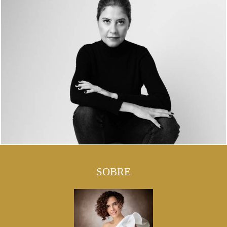
SOBRE