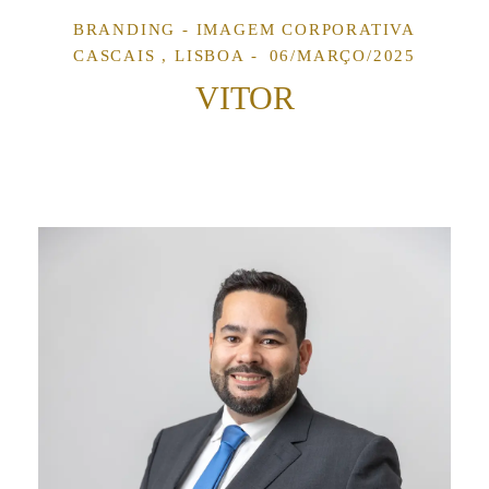
BRANDING - IMAGEM CORPORATIVA
CASCAIS , LISBOA
06/MARÇO/2025
VITOR