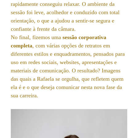
rapidamente conseguiu relaxar. O ambiente da
sessão foi leve, acolhedor e conduzido com total
orientação, o que a ajudou a sentir-se segura e
confiante à frente da câmara.
No final, fizemos uma
sessão corporativa
completa
, com várias opções de retratos em
diferentes estilos e enquadramentos, pensados para
uso em redes sociais, websites, apresentações e
materiais de comunicação. O resultado? Imagens
das quais a Rafaela se orgulha, que refletem quem
ela é e o que deseja comunicar nesta nova fase da
sua carreira.