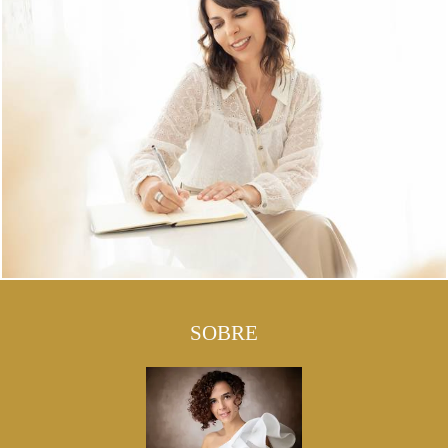
SOBRE