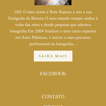
Olá! O meu nome é Rute Raposo e sou a sua
Fotógrafa de Retrato.O meu mundo sempre andou à
volta das artes e desde pequena que adorava
fotografia.Em 2004 finalizei o meu curso superior
em Artes Plásticas, e iniciei o meu percurso
profissional na fotografia...
SAIBA MAIS
FACEBOOK
CONTATO