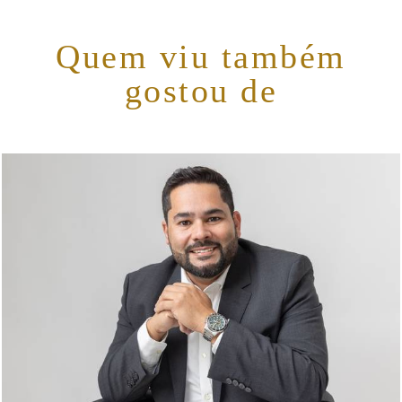
Quem viu também
gostou de