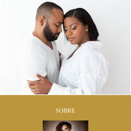
SOBRE