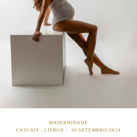
MATERNIDADE
CASCAIS , LISBOA
30/SETEMBRO/2024