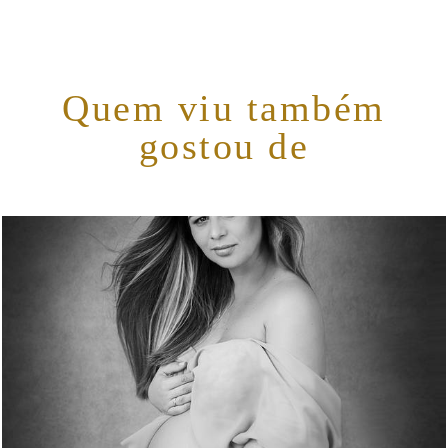
Quem viu também
gostou de