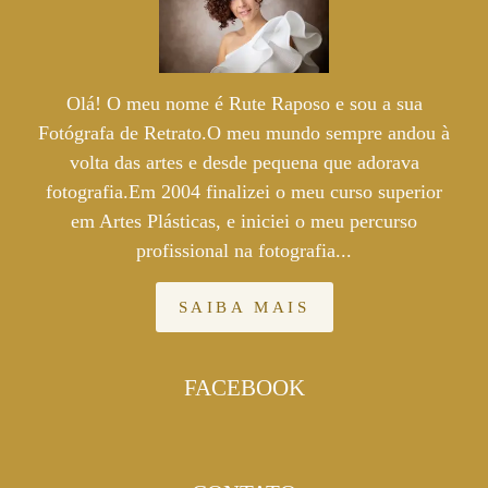
Olá! O meu nome é Rute Raposo e sou a sua
Fotógrafa de Retrato.O meu mundo sempre andou à
volta das artes e desde pequena que adorava
fotografia.Em 2004 finalizei o meu curso superior
em Artes Plásticas, e iniciei o meu percurso
profissional na fotografia...
SAIBA MAIS
FACEBOOK