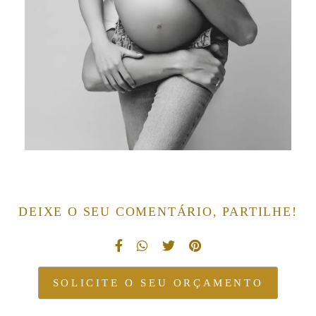
DEIXE O SEU COMENTÁRIO, PARTILHE!
SOLICITE O SEU ORÇAMENTO