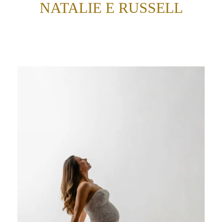
NATALIE E RUSSELL