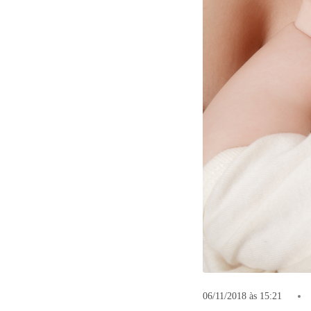
06/11/2018 às 15:21