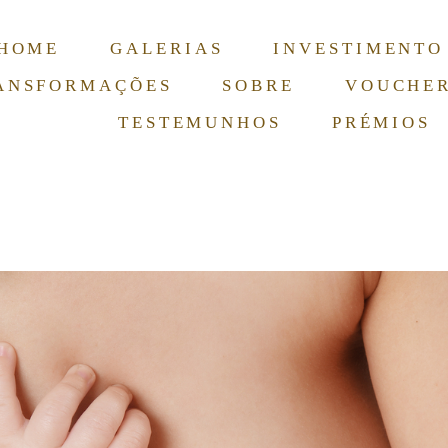
HOME
GALERIAS
INVESTIMENTO
ANSFORMAÇÕES
SOBRE
VOUCHE
TESTEMUNHOS
PRÉMIOS