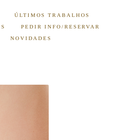
ÚLTIMOS TRABALHOS
RS
PEDIR INFO/RESERVAR
NOVIDADES