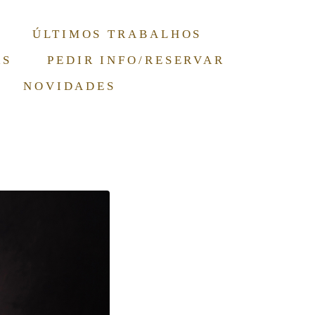
ÚLTIMOS TRABALHOS
RS
PEDIR INFO/RESERVAR
NOVIDADES