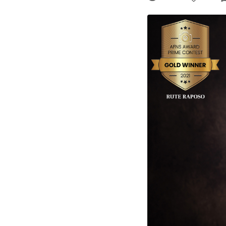
Comentar