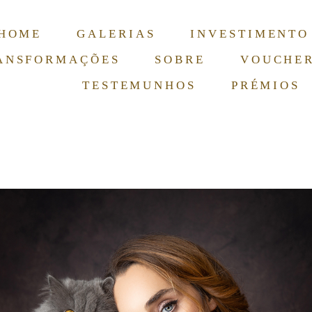
HOME
GALERIAS
INVESTIMENTO
ANSFORMAÇÕES
SOBRE
VOUCHE
TESTEMUNHOS
PRÉMIOS