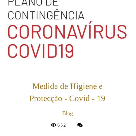
Medida de Higiene e
Protecção - Covid - 19
Blog
652