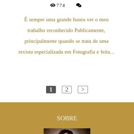
774
É sempre uma grande honra ver o meu
trabalho reconhecido Publicamente,
principalmente quando se trata de uma
revista especializada em Fotografia e feita...
1
2
>
SOBRE