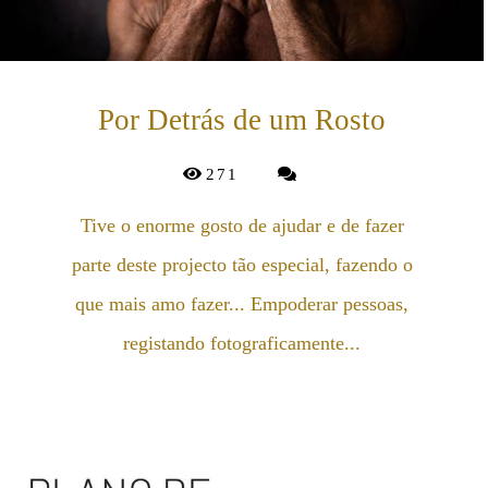
Por Detrás de um Rosto
271
Tive o enorme gosto de ajudar e de fazer
parte deste projecto tão especial, fazendo o
que mais amo fazer... Empoderar pessoas,
registando fotograficamente...