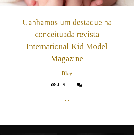
Ganhamos um destaque na
conceituada revista
International Kid Model
Magazine
Blog
419
...