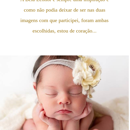
como não podia deixar de ser nas duas
imagens com que participei, foram ambas
escolhidas, estou de coração...