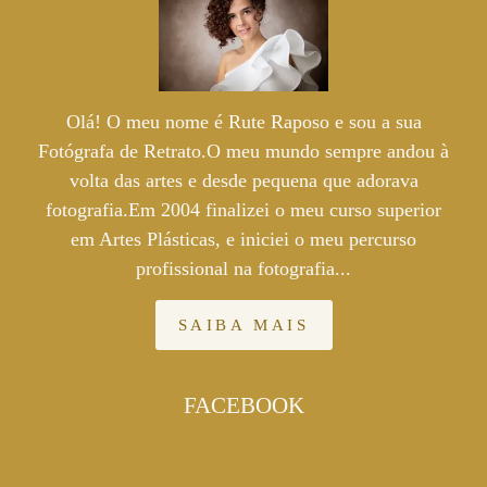
Olá! O meu nome é Rute Raposo e sou a sua
Fotógrafa de Retrato.O meu mundo sempre andou à
volta das artes e desde pequena que adorava
fotografia.Em 2004 finalizei o meu curso superior
em Artes Plásticas, e iniciei o meu percurso
profissional na fotografia...
SAIBA MAIS
FACEBOOK