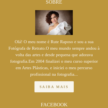
SOBRE
Olá! O meu nome é Rute Raposo e sou a sua
Fotógrafa de Retrato.O meu mundo sempre andou à
volta das artes e desde pequena que adorava
fotografia.Em 2004 finalizei o meu curso superior
em Artes Plásticas, e iniciei o meu percurso
profissional na fotografia...
SAIBA MAIS
FACEBOOK