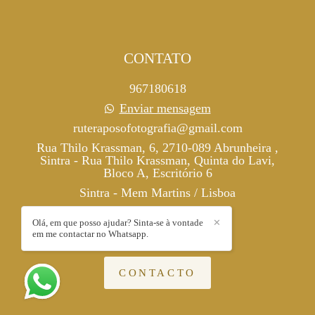
CONTATO
967180618
Enviar mensagem
ruteraposofotografia@gmail.com
Rua Thilo Krassman, 6, 2710-089 Abrunheira ,
Sintra - Rua Thilo Krassman, Quinta do Lavi,
Bloco A, Escritório 6
Sintra - Mem Martins / Lisboa
Olá, em que posso ajudar? Sinta-se à vontade
✕
em me contactar no Whatsapp.
CONTACTO