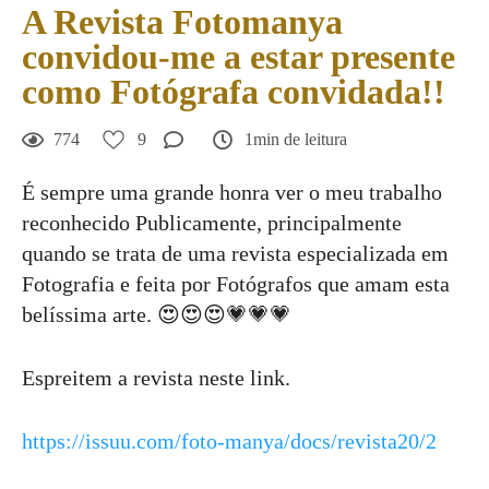
A Revista Fotomanya
convidou-me a estar presente
como Fotógrafa convidada!!
774
9
1min de leitura
É sempre uma grande honra ver o meu trabalho
reconhecido Publicamente, principalmente
quando se trata de uma revista especializada em
Fotografia e feita por Fotógrafos que amam esta
belíssima arte. 😍😍😍💗💗💗
Espreitem a revista neste link.
https://issuu.com/foto-manya/docs/revista20/2