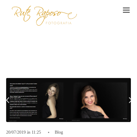
20/07/2019 às 11:25
Blog