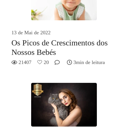
13 de Mai de 2022
Os Picos de Crescimentos dos
Nossos Bebés
21407
20
3min de leitura