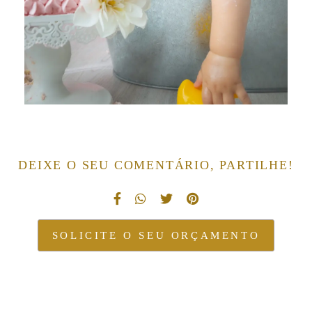
DEIXE O SEU COMENTÁRIO, PARTILHE!
SOLICITE O SEU ORÇAMENTO