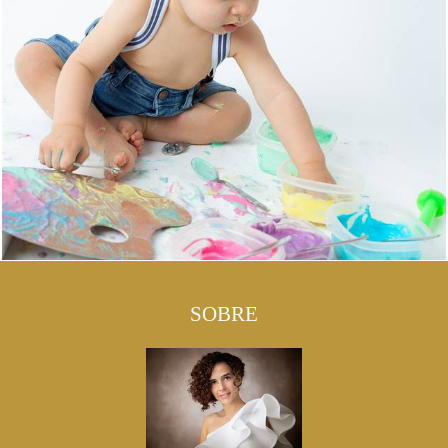
SOBRE