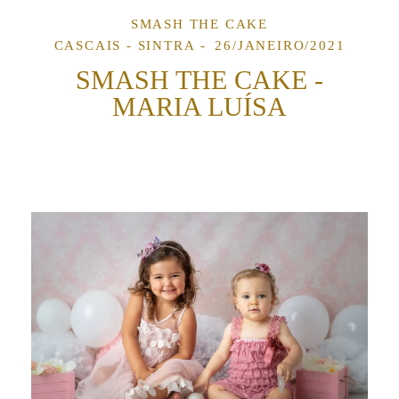
SMASH THE CAKE
CASCAIS - SINTRA
26/JANEIRO/2021
SMASH THE CAKE -
MARIA LUÍSA