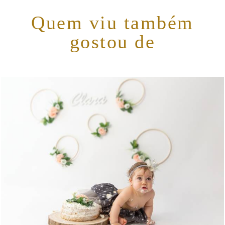
Quem viu também
gostou de