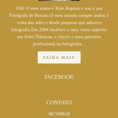
Olá! O meu nome é Rute Raposo e sou a sua
Fotógrafa de Retrato.O meu mundo sempre andou à
volta das artes e desde pequena que adorava
fotografia.Em 2004 finalizei o meu curso superior
em Artes Plásticas, e iniciei o meu percurso
profissional na fotografia...
SAIBA MAIS
FACEBOOK
CONTATO
967180618