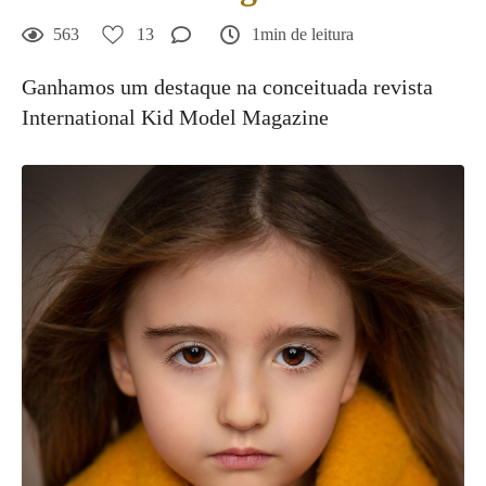
563
13
1min de leitura
Ganhamos um destaque na conceituada revista
International Kid Model Magazine