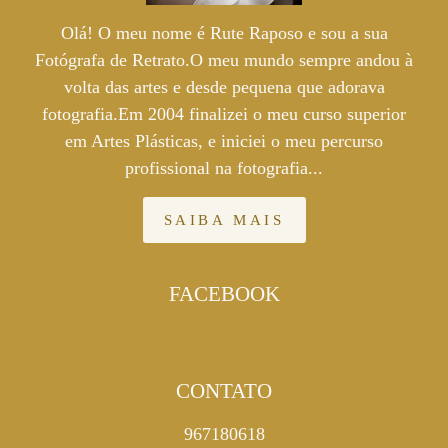
Olá! O meu nome é Rute Raposo e sou a sua
Fotógrafa de Retrato.O meu mundo sempre andou à
volta das artes e desde pequena que adorava
fotografia.Em 2004 finalizei o meu curso superior
em Artes Plásticas, e iniciei o meu percurso
profissional na fotografia...
SAIBA MAIS
FACEBOOK
CONTATO
967180618