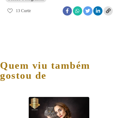
13
Curtir
Quem viu também
gostou de