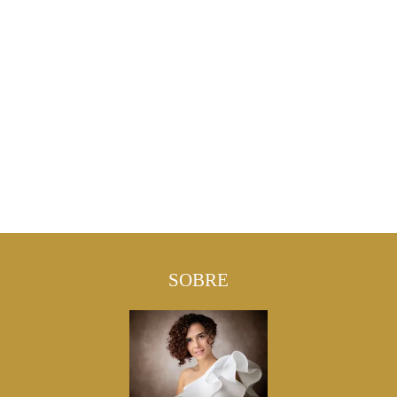
SOBRE