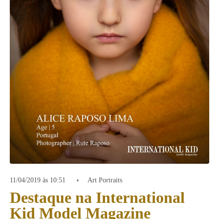
11/04/2019 às 10:51
Art Portraits
Destaque na International
Kid Model Magazine