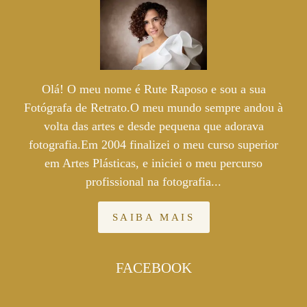
Olá! O meu nome é Rute Raposo e sou a sua
Fotógrafa de Retrato.O meu mundo sempre andou à
volta das artes e desde pequena que adorava
fotografia.Em 2004 finalizei o meu curso superior
em Artes Plásticas, e iniciei o meu percurso
profissional na fotografia...
SAIBA MAIS
FACEBOOK