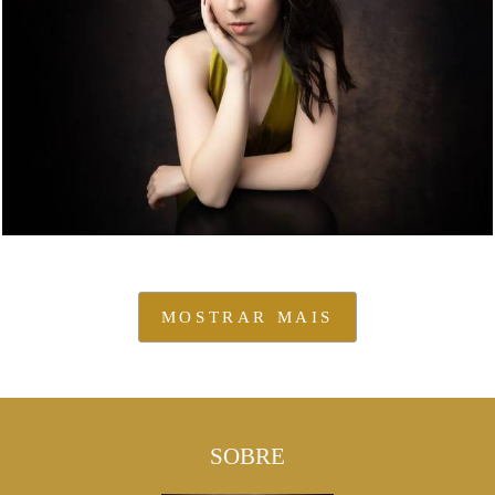
MOSTRAR MAIS
SOBRE