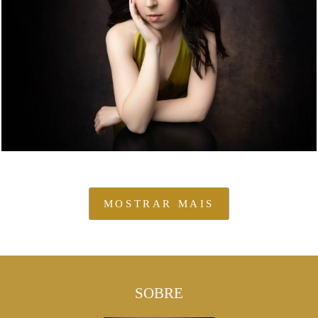
MOSTRAR MAIS
SOBRE