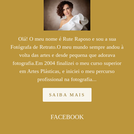
Olá! O meu nome é Rute Raposo e sou a sua
Fotógrafa de Retrato.O meu mundo sempre andou à
volta das artes e desde pequena que adorava
fotografia.Em 2004 finalizei o meu curso superior
em Artes Plásticas, e iniciei o meu percurso
profissional na fotografia...
SAIBA MAIS
FACEBOOK