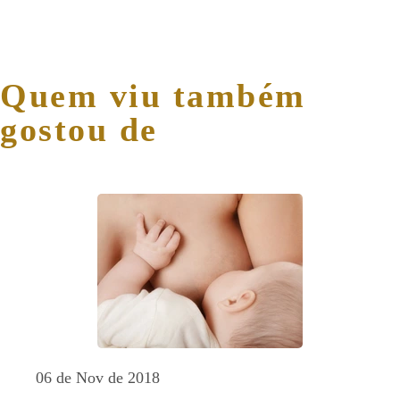
Quem viu também
gostou de
06 de Nov de 2018