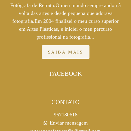
Fotógrafa de Retrato.O meu mundo sempre andou à
volta das artes e desde pequena que adorava
fotografia.Em 2004 finalizei o meu curso superior
em Artes Plásticas, e iniciei o meu percurso
profissional na fotografia...
SAIBA MAIS
FACEBOOK
CONTATO
967180618
Enviar mensagem