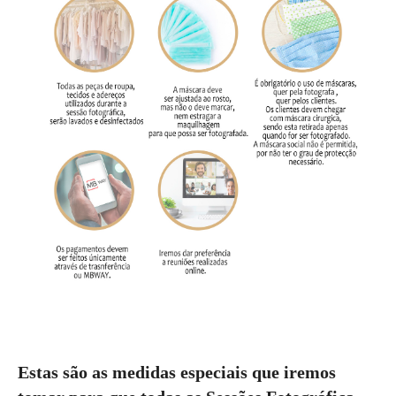
Estas são as medidas especiais que iremos