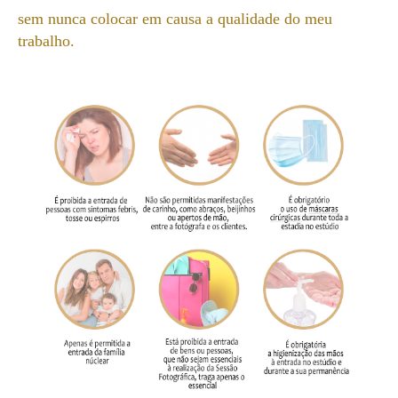
sem nunca colocar em causa a qualidade do meu
trabalho.