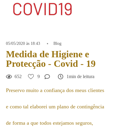
05/05/2020 às 18:43
Blog
Medida de Higiene e
Protecção - Covid - 19
652
9
1min de leitura
Preservo muito a confiança dos meus clientes
e como tal elaborei um plano de contingência
de forma a que todos estejamos seguros,